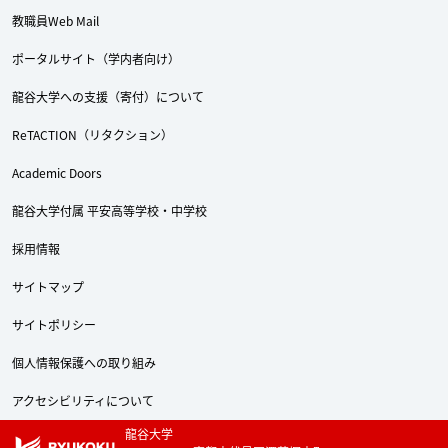
教職員Web Mail
ポータルサイト（学内者向け）
龍谷大学への支援（寄付）について
ReTACTION（リタクション）
Academic Doors
龍谷大学付属 平安高等学校・中学校
採用情報
サイトマップ
サイトポリシー
個人情報保護への取り組み
アクセシビリティについて
Twitter
Facebook
YouTube
龍谷大学