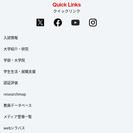
Quick Links
クイックリンク
入試情報
大学紹介・研究
学部・大学院
学生生活・就職支援
認証評価
researchmap
教員データベース
メディア登場一覧
webシラバス