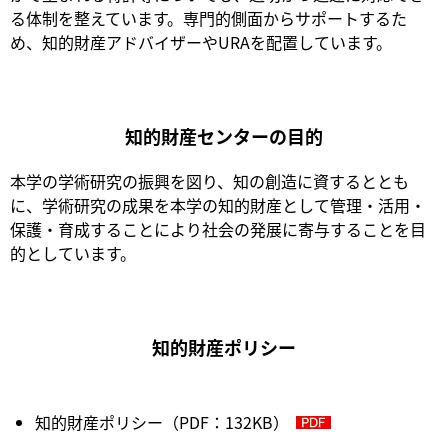
る体制を整えています。専門的側面からサポートするた
め、知的財産アドバイザーやURAを配置しています。
知的財産センターの目的
本学の学術研究の振興を図り、知の創造に資するととも
に、学術研究の成果を本学の知的財産として管理・活用・
保護・育成することにより社会の発展に寄与することを目
的としています。
知的財産ポリシー
知的財産ポリシー（PDF：132KB）