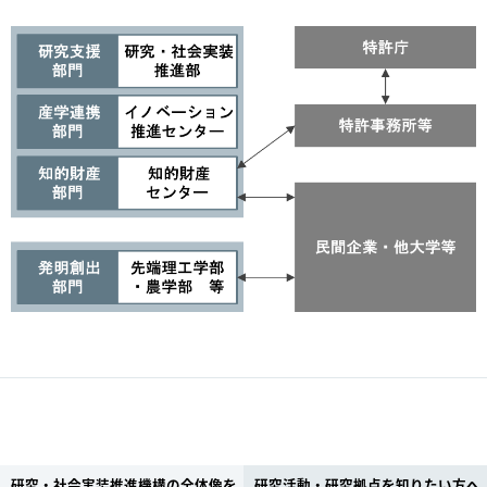
研究・社会実装推進機構の全体像を
研究活動・研究拠点を知りたい方へ