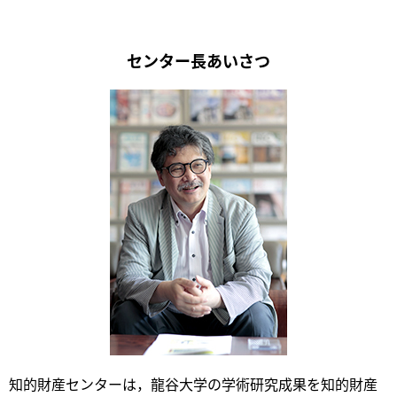
センター長あいさつ
知的財産センターは，龍谷大学の学術研究成果を知的財産