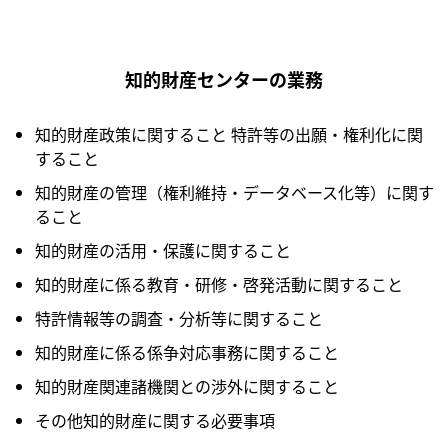
知的財産センターの業務
知的財産政策に関すること 特許等の出願・権利化に関
すること
知的財産の管理（権利維持・データベース化等）に関す
ること
知的財産の活用・保護に関すること
知的財産に係る教育・研修・啓発活動に関すること
特許情報等の調査・分析等に関すること
知的財産に係る係争対応事務に関すること
知的財産関連諸機関との渉外に関すること
その他知的財産に関する必要事項